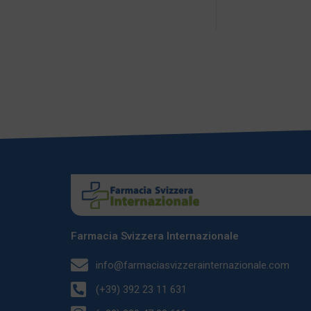
Farmacia Svizzera Internazionale
info@farmaciasvizzerainternazionale.com
(+39) 392 23 11 631