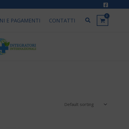
Cerca
NI E PAGAMENTI
CONTATTI