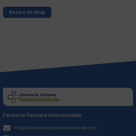
Return to shop
Farmacia Svizzera Internazionale
info@farmaciasvizzerainternazionale.com