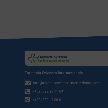
Farmacia Svizzera Internazionale
info@farmaciasvizzerainternazionale.com
(+39) 392 23 11 631
(+39) 339 47 08 611