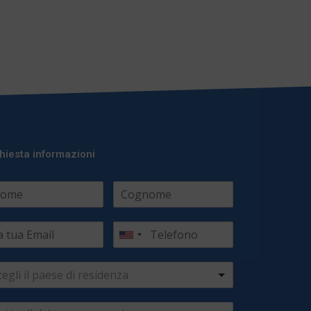
hiesta informazioni
cegli il paese di residenza