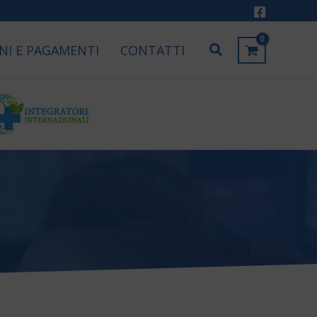
Cerca
NI E PAGAMENTI
CONTATTI