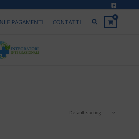
Cerca
NI E PAGAMENTI
CONTATTI