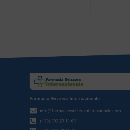
Farmacia Svizzera Internazionale
info@farmaciasvizzerainternazionale.com
(+39) 392 23 11 631