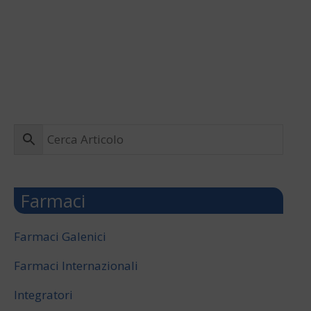
Farmaci
Farmaci Galenici
Farmaci Internazionali
Integratori