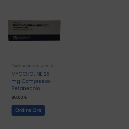
Farmaci Internazionali
MYOCHOLINE 25
mg Compresse –
Betanecolo
80,00
€
Ordina Ora