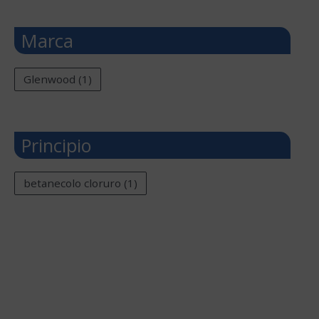
Marca
Glenwood
(1)
Principio
betanecolo cloruro
(1)