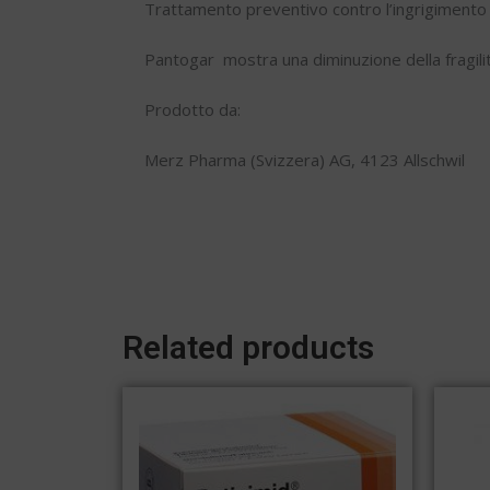
Trattamento preventivo contro l’ingrigimento pr
Pantogar
mostra una diminuzione della fragilit
Prodotto da:
Merz Pharma (Svizzera) AG, 4123 Allschwil
Related products