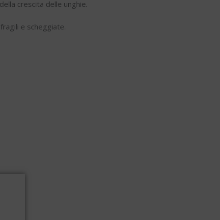
ella crescita delle unghie.
fragili e scheggiate.