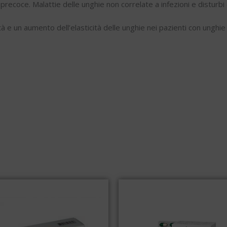
ecoce. Malattie delle unghie non correlate a infezioni e disturbi d
à e un aumento dell’elasticità delle unghie nei pazienti con unghie 