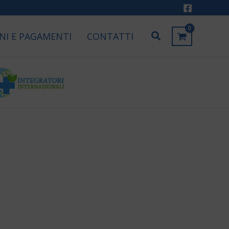
Cerca
NI E PAGAMENTI
CONTATTI