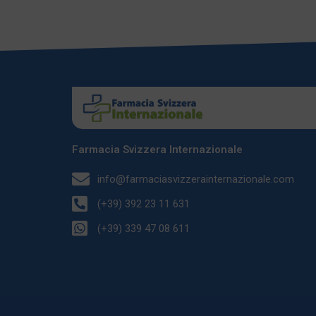
Farmacia Svizzera Internazionale
info@farmaciasvizzerainternazionale.com
(+39) 392 23 11 631
(+39) 339 47 08 611