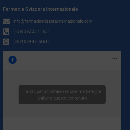
Farmacia Svizzera Internazionale
info@farmaciasvizzerainternazionale.com
(+39) 392 23 11 631
(+39) 339 47 08 611
Fai clic per accettare i cookie marketing e
abilitare questo contenuto