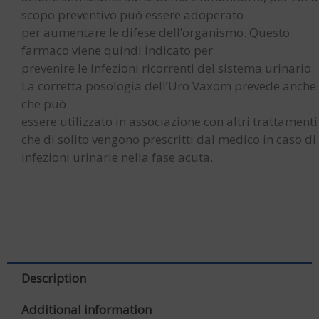
scopo preventivo può essere adoperato
per aumentare le difese dell’organismo. Questo
farmaco viene quindi indicato per
prevenire le infezioni ricorrenti del sistema urinario.
La corretta posologia dell’Uro Vaxom prevede anche
che può
essere utilizzato in associazione con altri trattamenti
che di solito vengono prescritti dal medico in caso di
infezioni urinarie nella fase acuta.
Description
Additional information