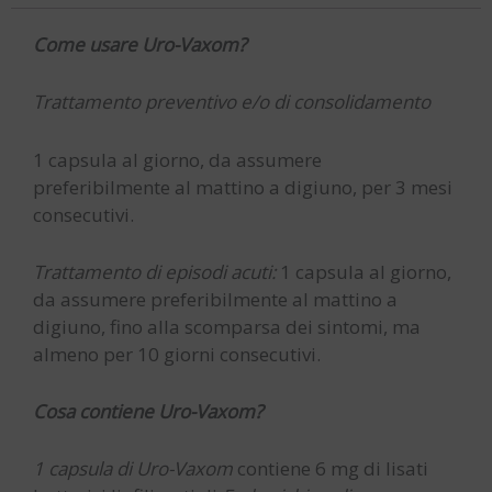
Come usare Uro-Vaxom?
Trattamento preventivo e/o di consolidamento
1 capsula al giorno, da assumere
preferibilmente al mattino a digiuno, per 3 mesi
consecutivi.
Trattamento di episodi acuti:
1 capsula al giorno,
da assumere preferibilmente al mattino a
digiuno, fino alla scomparsa dei sintomi, ma
almeno per 10 giorni consecutivi.
Cosa contiene Uro-Vaxom?
1 capsula di Uro-Vaxom
contiene 6 mg di lisati