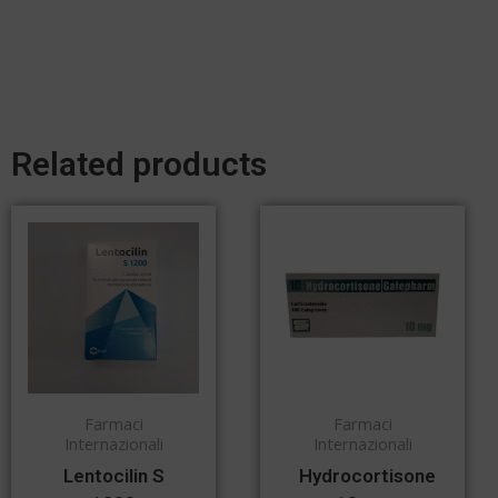
Related products
Farmaci
Farmaci
Internazionali
Internazionali
Lentocilin S
Hydrocortisone