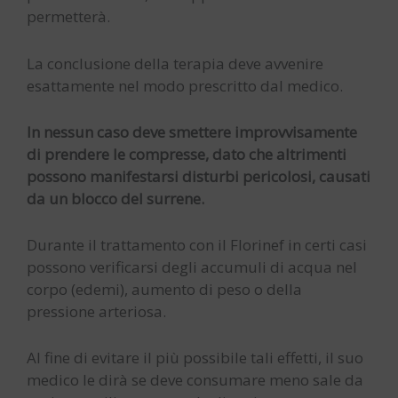
permetterà.
La conclusione della terapia deve avvenire
esattamente nel modo prescritto dal medico.
In nessun caso deve smettere improvvisamente
di prendere le compresse, dato che altrimenti
possono manifestarsi disturbi pericolosi, causati
da un blocco del surrene.
Durante il trattamento con il Florinef in certi casi
possono verificarsi degli accumuli di acqua nel
corpo (edemi), aumento di peso o della
pressione arteriosa.
Al fine di evitare il più possibile tali effetti, il suo
medico le dirà se deve consumare meno sale da