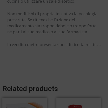
cucina o utilizzare un sale dietetico.
Non modifichi di propria iniziativa la posologia
prescritta. Se ritiene che l’azione del
medicamento sia troppo debole o troppo forte
ne parli al suo medico o al suo farmacista.
In vendita dietro presentazione di ricetta medica.
Related products