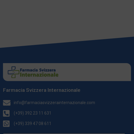
Farmacia Svizzera Internazionale
info@farmaciasvizzerainternazionale.com
(+39) 392 23 11 631
(+39) 339 47 08 611