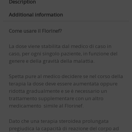
Description
Additional information
Come usare il Florinef?
La dose viene stabilita dal medico di caso in
caso, per ogni singolo paziente, in funzione del
genere e della gravità della malattia.
Spetta pure al medico decidere se nel corso della
terapia la dose deve essere aumentata oppure
ridotta gradualmente e se è necessario un
trattamento supplementare con un altro
medicamento simile al Florinef.
Dato che una terapia steroidea prolungata
pregiudica la capacità di reazione del corpo ad