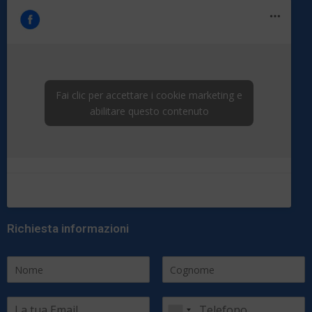
Fai clic per accettare i cookie marketing e
abilitare questo contenuto
Richiesta informazioni